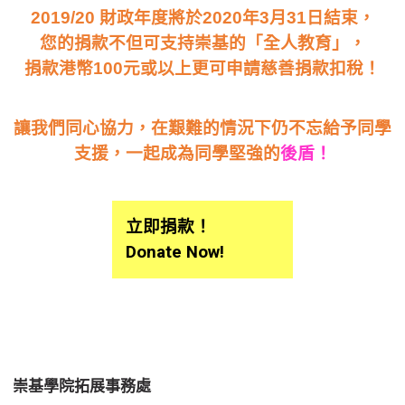
2019/20 財政年度將於2020年3月31日結束，
您的捐款不但可支持崇基的「全人教育」，
捐款港幣100元或以上更可申請慈善捐款扣稅！
讓我們同心協力，在艱難的情況下仍不忘給予同學
支援，一起成為同學堅強的
後盾！
立即捐款！
Donate Now!
崇基學院拓展事務處