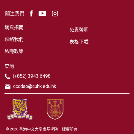
關注我們
網頁指南
免責聲明
聯絡我們
表格下載
私隱政策
查詢
(+852) 3943 6498
cccdao@cuhk.edu.hk
© 2026 香港中文大學崇基學院 版權所有