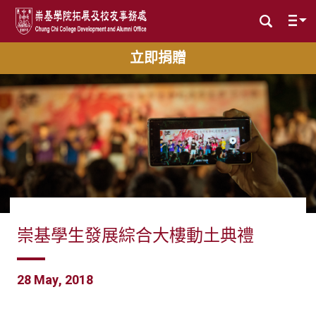
立即捐贈
崇基學生發展綜合大樓動土典禮
28 May, 2018