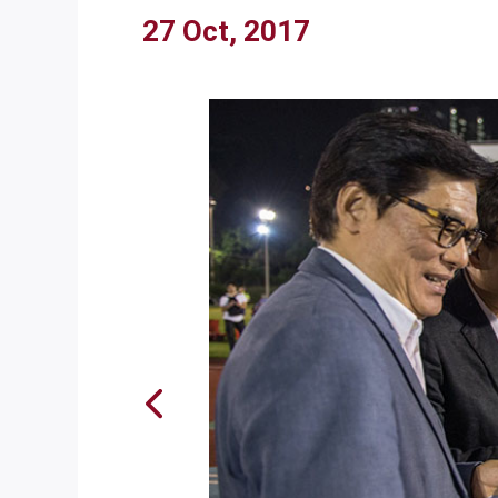
27 Oct, 2017