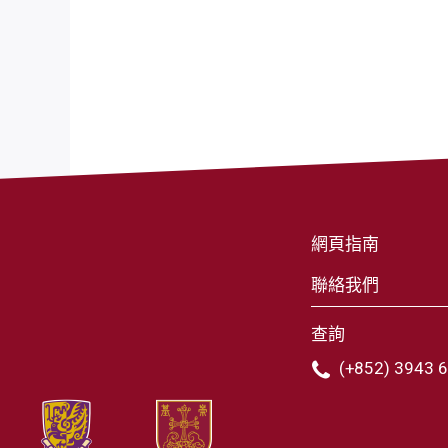
網頁指南
聯絡我們
查詢
(+852) 3943 